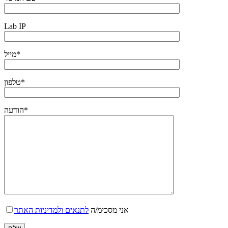
Lab IP
מייל*
טלפון*
הודעה*
אני מסכימ/ה
לתנאים ולמדיניות האתר