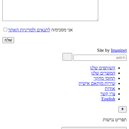
אני מסכימ/ה
לתנאים ולמדיניות האתר
Site by
Imaginet
השותפים שלנו
המוצרים שלנו
תחומי מחקר
שירות מותאם אישית
אודות
צרו קשר
English
תפריט נגישות