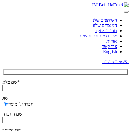
השותפים שלנו
המוצרים שלנו
תחומי מחקר
שירות מותאם אישית
אודות
צרו קשר
English
השאירו פרטים
שם מלא*
סוג
חברה
מוסד
שם החברה
שם המוסד