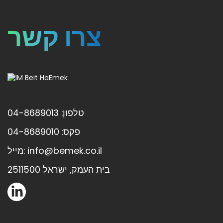
צרו קשר
טלפון: 04-8689013
פקס: 04-8689010
מייל: info@bemek.co.il
בית העמק, ישראל 2511500