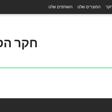
חקר
המוצרים שלנו
השותפים שלנו
חקר הס