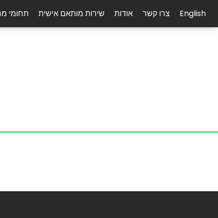
English
צרו קשר
אודות
שירות מותאם אישית
תחומי מ