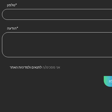
טלפון*
הודעה*
אני מסכימ/ה
לתנאים ולמדיניות האתר