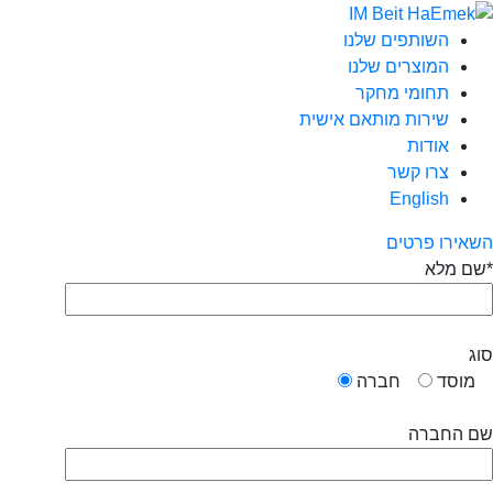
השותפים שלנו
המוצרים שלנו
תחומי מחקר
שירות מותאם אישית
אודות
צרו קשר
English
השאירו פרטים
שם מלא*
סוג
מוסד
חברה
שם החברה