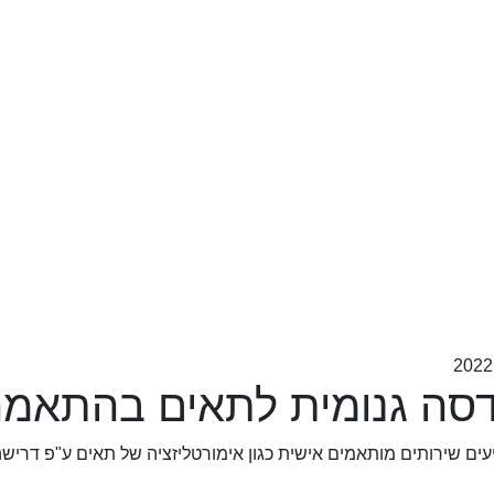
סה גנומית לתאים בהתאמה