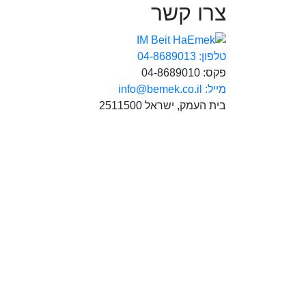
צרו קשר
טלפון: 04-8689013
פקס: 04-8689010
מייל: info@bemek.co.il
בית העמק, ישראל 2511500