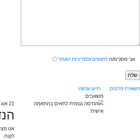
אני מסכימ/ה
לתנאים ולמדיניות האתר
השאירו פרטים
חייגו עכשיו
משאבים
21 אוג 2022
הנד
לקוח.