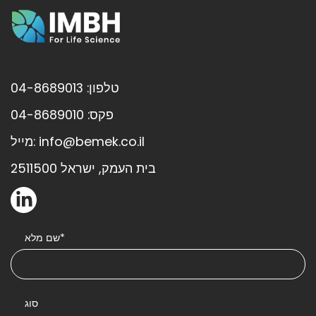
טלפון: 04-8689013
פקס: 04-8689010
מייל: info@bemek.co.il
בית העמק, ישראל 2511500
שם מלא*
סוג