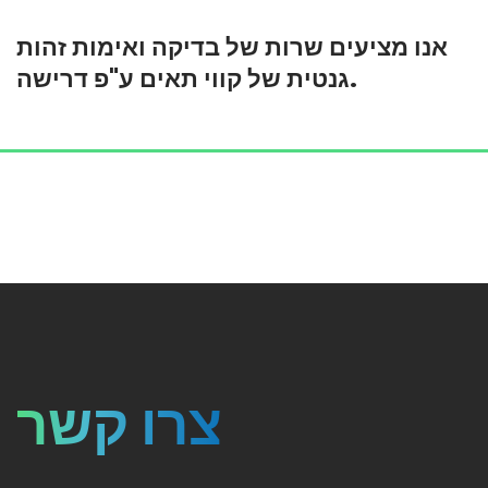
אנו מציעים שרות של בדיקה ואימות זהות
גנטית של קווי תאים ע"פ דרישה.
צרו קשר