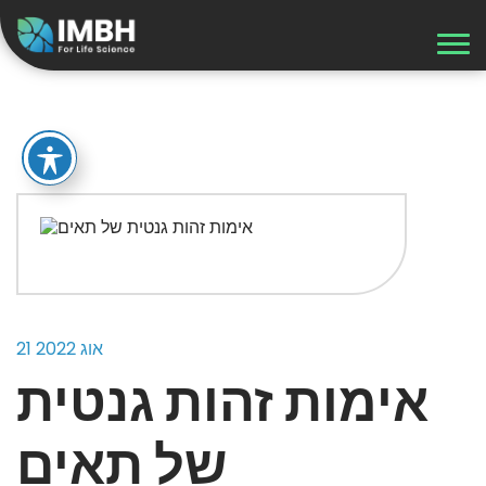
משאבים
21 אוג 2022
אימות זהות גנטית
של תאים