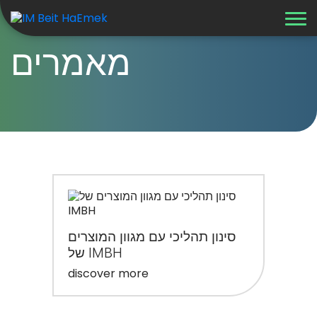
מאמרים
סינון תהליכי עם מגוון המוצרים
של IMBH
discover more