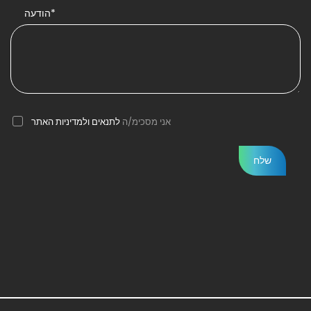
הודעה*
אני מסכימ/ה
לתנאים ולמדיניות האתר