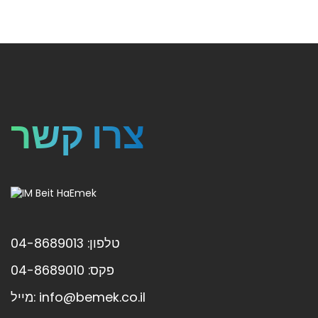
צרו קשר
טלפון: 04-8689013
פקס: 04-8689010
מייל: info@bemek.co.il