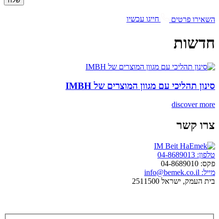
השאירו פרטים
חייגו עכשיו
חדשות
סינון תהליכי עם מגוון המוצרים של IMBH
discover more
צרו קשר
טלפון: 04-8689013
פקס: 04-8689010
מייל: info@bemek.co.il
בית העמק, ישראל 2511500