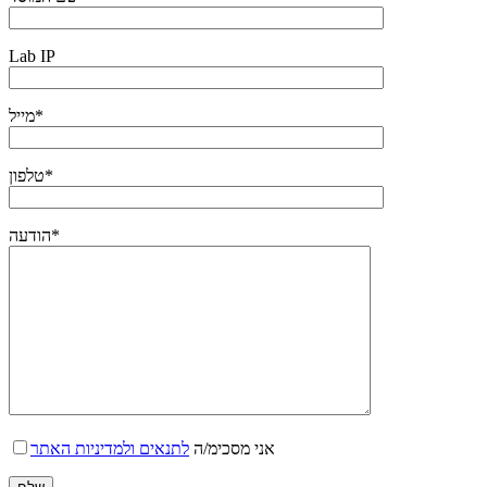
Lab IP
מייל*
טלפון*
הודעה*
אני מסכימ/ה
לתנאים ולמדיניות האתר