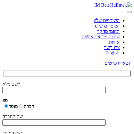
השותפים שלנו
המוצרים שלנו
תחומי מחקר
שירות מותאם אישית
אודות
צרו קשר
English
השאירו פרטים
שם מלא*
סוג
חברה
מוסד
שם החברה
שם המוסד