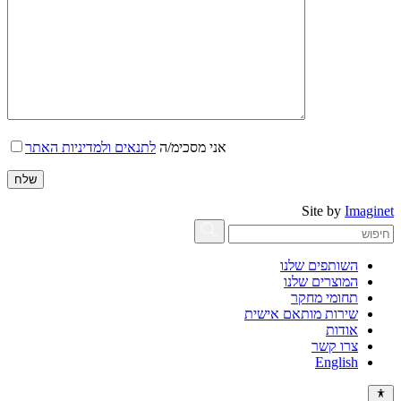
אני מסכימ/ה
לתנאים ולמדיניות האתר
Site by
Imaginet
השותפים שלנו
המוצרים שלנו
תחומי מחקר
שירות מותאם אישית
אודות
צרו קשר
English